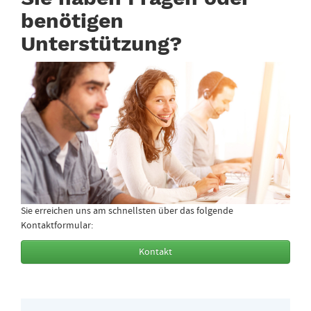
benötigen
Unterstützung?
Sie erreichen uns am schnellsten über das folgende
Kontaktformular:
Kontakt