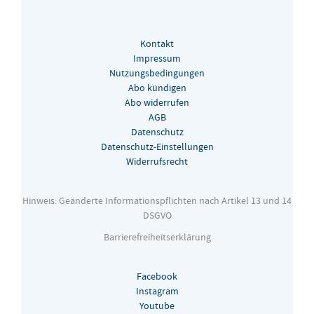
Kontakt
Impressum
Nutzungsbedingungen
Abo kündigen
Abo widerrufen
AGB
Datenschutz
Datenschutz-Einstellungen
Widerrufsrecht
Hinweis: Geänderte Informationspflichten nach Artikel 13 und 14
DSGVO
Barrierefreiheitserklärung
Facebook
Instagram
Youtube