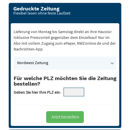
Gedruckte Zeitung
Flexibel lesen ohne feste Laufzeit
Lieferung von Montag bis Samstag direkt an Ihre Haustür.
Inklusive Preisvorteil gegenüber dem Einzelkauf. Nur im
Abo mit vollem Zugang zum ePaper, NWZonline.de und der
Nachrichten-App.
Auswahl
der
Zeitung
Für welche PLZ möchten Sie die Zeitung
bestellen?
Geben Sie hier Ihre PLZ ein:
Jetzt bestellen