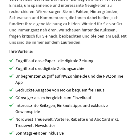
Einsatz, um spannende und interessante Neuigkeiten zu
recherchieren. Wir versorgen Sie mit Fakten, Hintergründen,
Sichtweisen und Kommentaren, die Ihnen dabei helfen, sich
fundiert Ihre eigene Meinung zu bilden. Wir sind für Sie vor Ort
und immer ganz nah dran. Wir schauen hinter die Kulissen,
fragen kritisch für Sie nach, beobachten und bleiben am Ball. Mit
uns sind Sie immer auf dem Laufenden.
Ihre Vorteile:
Zugriff auf das ePaper - die digitale Zeitung
Zugriff auf das digitale Zeitungsarchiv
Unbegrenzter Zugriff auf NWZonline.de und die NWZonline
App
Gedruckte Ausgabe von Mo-Sa bequem frei Haus
Günstiger als im Vergleich zum Einzelkauf
Interessante Beilagen, Einkaufstipps und exklusive
Gewinnspiele
Nordwest Treuewelt: Vorteile, Rabatte und AboCard inkl.
Treuewelt-Newsletter
Sonntags-ePaper inklusive