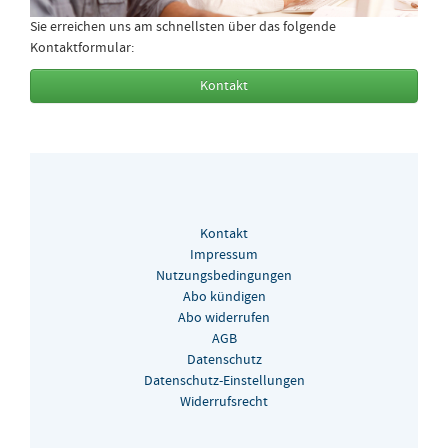
Sie erreichen uns am schnellsten über das folgende
Kontaktformular:
Kontakt
Kontakt
Impressum
Nutzungsbedingungen
Abo kündigen
Abo widerrufen
AGB
Datenschutz
Datenschutz-Einstellungen
Widerrufsrecht