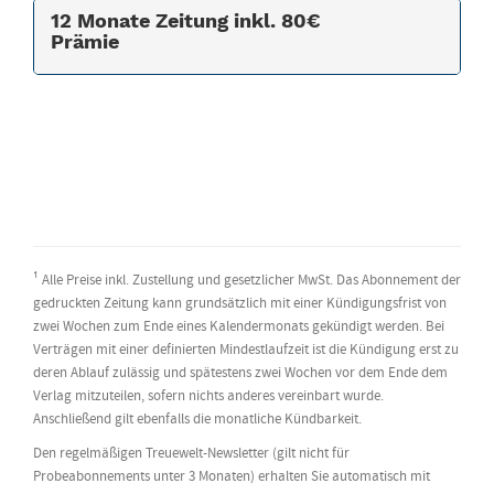
12 Monate Zeitung inkl. 80€
Prämie
¹ Alle Preise inkl. Zustellung und gesetzlicher MwSt. Das Abonnement der
gedruckten Zeitung kann grundsätzlich mit einer Kündigungsfrist von
zwei Wochen zum Ende eines Kalendermonats gekündigt werden. Bei
Verträgen mit einer definierten Mindestlaufzeit ist die Kündigung erst zu
deren Ablauf zulässig und spätestens zwei Wochen vor dem Ende dem
Verlag mitzuteilen, sofern nichts anderes vereinbart wurde.
Anschließend gilt ebenfalls die monatliche Kündbarkeit.
Den regelmäßigen Treuewelt-Newsletter (gilt nicht für
Probeabonnements unter 3 Monaten) erhalten Sie automatisch mit