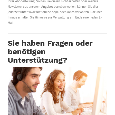
Ihrer Abobestellung. Sollten Sie diesen nicht erhalten oder weitere
Newsletter aus unserem Angebot bestellen wollen, können Sie dies
jederzeit unter www.NWZonline.de/kundenkonto verwalten. Darüber
hinaus erhalten Sie Hinweise zur Verwaltung am Ende einer jeden E-
Mail.
Sie haben Fragen oder
benötigen
Unterstützung?