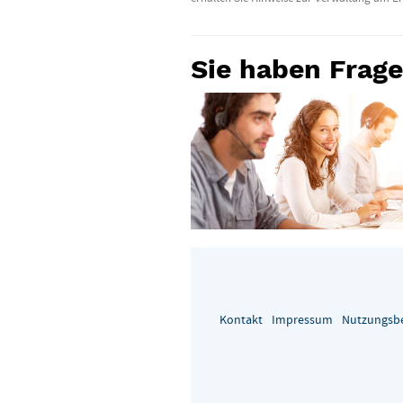
Sie haben Frag
Kontakt
Impressum
Nutzungsb