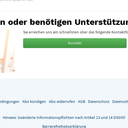
en oder benötigen Unterstützu
Sie erreichen uns am schnellsten über das folgende Kontaktf
Kontakt
edingungen
Abo kündigen
Abo widerrufen
AGB
Datenschutz
Datensch
Hinweis: Geänderte Informationspflichten nach Artikel 13 und 14 DSGVO
Barrierefreiheitserklärung