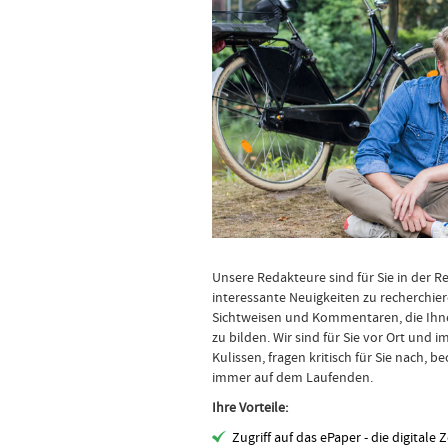
ZEITUNG
Unsere Redakteure sind für Sie in der 
interessante Neuigkeiten zu recherchier
Sichtweisen und Kommentaren, die Ihnen
zu bilden. Wir sind für Sie vor Ort und 
Kulissen, fragen kritisch für Sie nach, 
immer auf dem Laufenden.
Ihre Vorteile:
Zugriff auf das ePaper - die digitale 