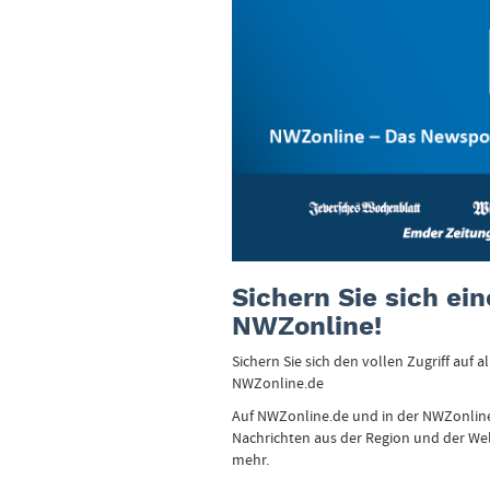
Sichern Sie sich ei
NWZonline!
Sichern Sie sich den vollen Zugriff auf 
NWZonline.de
Auf NWZonline.de und in der NWZonline
Nachrichten aus der Region und der Welt
mehr.