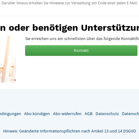
arüber hinaus erhalten Sie Hinweise zur Verwaltung am Ende einer jeden E-Mail.
en oder benötigen Unterstützu
Sie erreichen uns am schnellsten über das folgende Kontaktf
Kontakt
edingungen
Abo kündigen
Abo widerrufen
AGB
Datenschutz
Datensch
Hinweis: Geänderte Informationspflichten nach Artikel 13 und 14 DSGVO