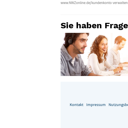
www.NWZonline.de/kundenkonto verwalten. D
Sie haben Frag
Kontakt
Impressum
Nutzungsb