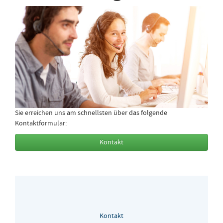
Sie erreichen uns am schnellsten über das folgende
Kontaktformular:
Kontakt
Kontakt