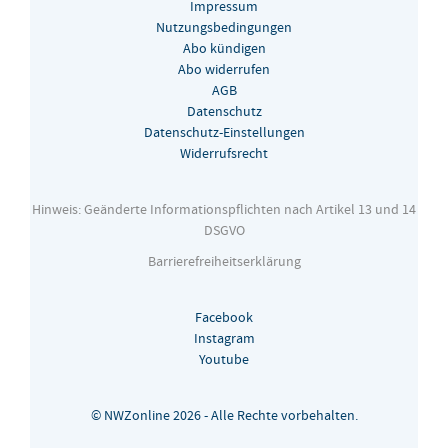
Impressum
Nutzungsbedingungen
Abo kündigen
Abo widerrufen
AGB
Datenschutz
Datenschutz-Einstellungen
Widerrufsrecht
Hinweis: Geänderte Informationspflichten nach Artikel 13 und 14
DSGVO
Barrierefreiheitserklärung
Facebook
Instagram
Youtube
© NWZonline 2026 - Alle Rechte vorbehalten.